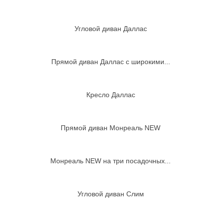
Угловой диван Даллас
Прямой диван Даллас с широкими...
Кресло Даллас
Прямой диван Монреаль NEW
Монреаль NEW на три посадочных...
Угловой диван Слим