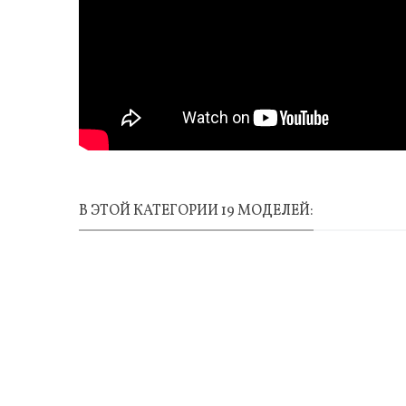
В ЭТОЙ КАТЕГОРИИ 19 МОДЕЛЕЙ: