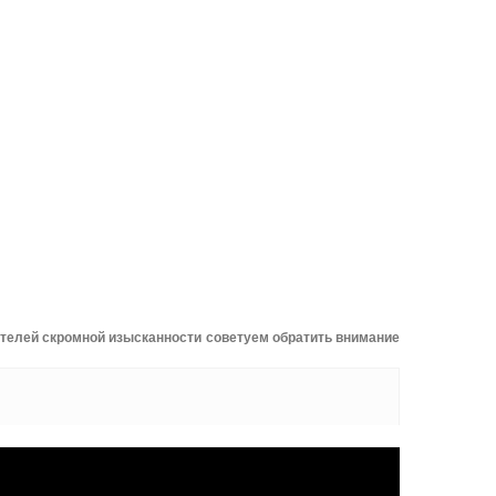
телей скромной изысканности советуем обратить внимание