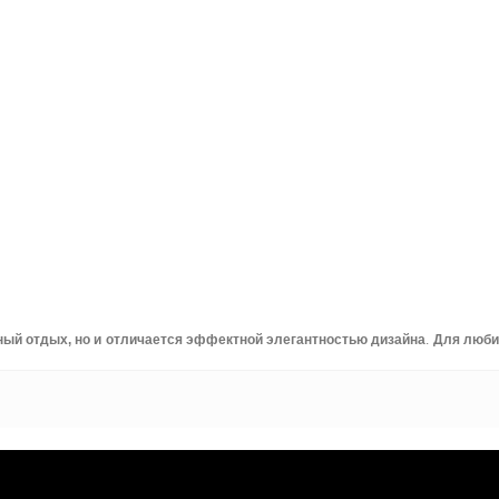
ный отдых, но и отличается эффектной элегантностью дизайна
.
Для люби