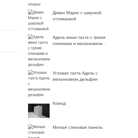
Диван Марко с широкой
оттоманкой
Адель мини тахта с тремя
спинками и механизмом...
Угловая тахта Адель с
механизмом дельфин
Комод
Мягкая стеновая панель