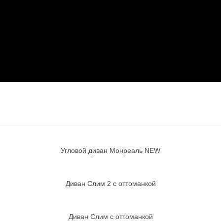
Угловой диван Монреаль NEW
Диван Слим 2 с оттоманкой
Диван Слим с оттоманкой