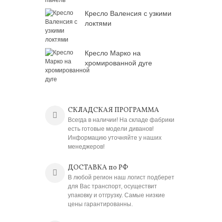
Кресло Валенсия с узкими
локтями
Кресло Марко на
хромированной дуге
СКЛАДСКАЯ ПРОГРАММА
Всегда в наличии! На складе фабрики
есть готовые модели диванов!
Информацию уточняйте у наших
менеджеров!
ДОСТАВКА по РФ
В любой регион наш логист подберет
для Вас транспорт, осуществит
упаковку и отгрузку. Самые низкие
цены гарантированны.